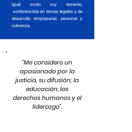
igual modo soy docente,
conferencista en temas legales y de
desarrollo empresarial, personal y
cobranza.
"Me considero un
apasionado por la
justicia, su difusión; la
educación, los
derechos humanos y el
liderazgo".