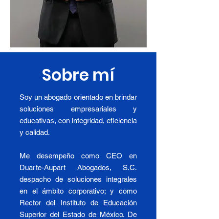
Sobre mí
Soy un abogado orientado en brindar
soluciones empresariales y
educativas, con integridad, eficiencia
y calidad.
Me desempeño como CEO en
Duarte-Aupart Abogados, S.C.
despacho de soluciones integrales
en el ámbito corporativo; y como
Rector del Instituto de Educación
Superior del Estado de México. De