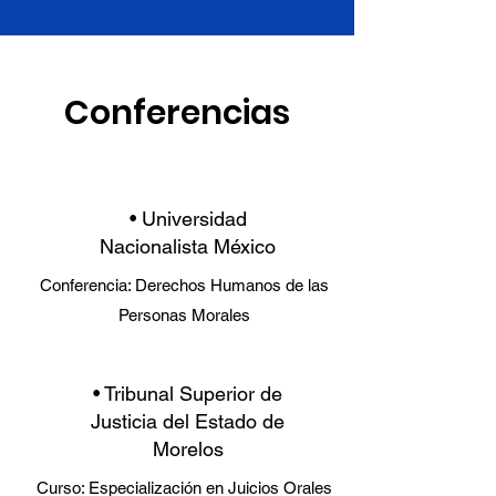
Conferencias
• Universidad
Nacionalista México
Conferencia: Derechos Humanos de las
Personas Morales
• Tribunal Superior de
Justicia del Estado de
Morelos
Curso: Especialización en Juicios Orales