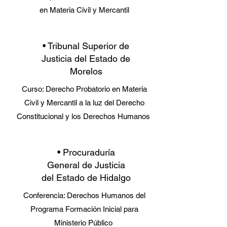
en
Materia Civil y Mercantil
• Tribunal Superior de
Justicia del Estado de
Morelos
Curso: Derecho Probatorio en Materia
Civil y Mercantil a la luz del Derecho
Constitucional y los Derechos Humanos
• Procuraduría
General de Justicia
del Estado de Hidalgo
Conferencia: Derechos Humanos del
Programa Formación Inicial para
Ministerio Público