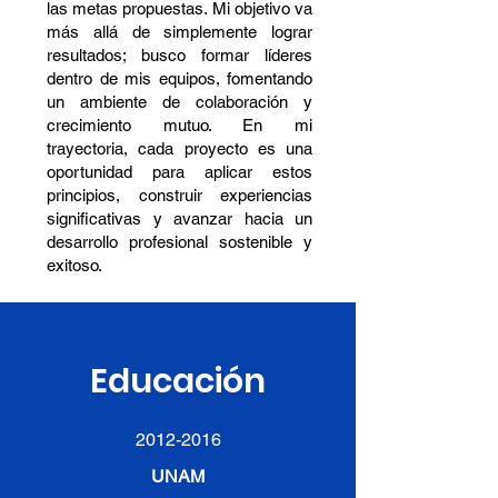
las metas propuestas. Mi objetivo va
más allá de simplemente lograr
resultados; busco formar líderes
dentro de mis equipos, fomentando
un ambiente de colaboración y
crecimiento mutuo. En mi
trayectoria, cada proyecto es una
oportunidad para aplicar estos
principios, construir experiencias
significativas y avanzar hacia un
desarrollo profesional sostenible y
exitoso.
Educación
2012-2016
UNAM