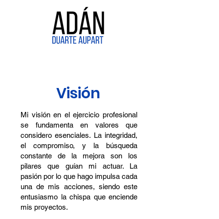
Visión
Mi visión en el ejercicio profesional
se fundamenta en valores que
considero esenciales. La integridad,
el compromiso, y la búsqueda
constante de la mejora son los
pilares que guían mi actuar. La
pasión por lo que hago impulsa cada
una de mis acciones, siendo este
entusiasmo la chispa que enciende
mis proyectos.