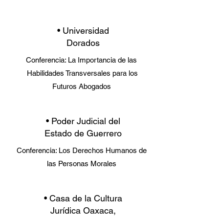
• Universidad
Dorados
Conferencia: La Importancia de las
Habilidades Transversales para los
Futuros Abogados
• Poder Judicial del
Estado de Guerrero
Conferencia: Los Derechos Humanos de
las Personas Morales
• Casa de la Cultura
Jurídica Oaxaca,