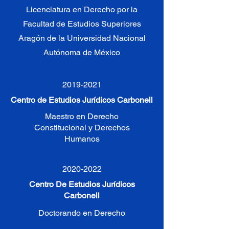
Licenciatura en Derecho por la
Facultad de Estudios Superiores
Aragón de la Universidad Nacional
Autónoma de México
2019-2021
Centro de Estudios Jurídicos Carbonell
Maestro en Derecho
Constitucional y Derechos
Humanos
2020-2022
Centro De Estudios Jurídicos
Carbonell
Doctorando en Derecho