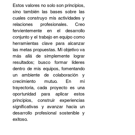
Estos valores no solo son principios,
sino también las bases sobre las
cuales construyo mis actividades y
relaciones profesionales. Creo
fervientemente en el desarrollo
conjunto y el trabajo en equipo como
herramientas clave para alcanzar
las metas propuestas. Mi objetivo va
más allá de simplemente lograr
resultados; busco formar líderes
dentro de mis equipos, fomentando
un ambiente de colaboración y
crecimiento mutuo. En mi
trayectoria, cada proyecto es una
oportunidad para aplicar estos
principios, construir experiencias
significativas y avanzar hacia un
desarrollo profesional sostenible y
exitoso.