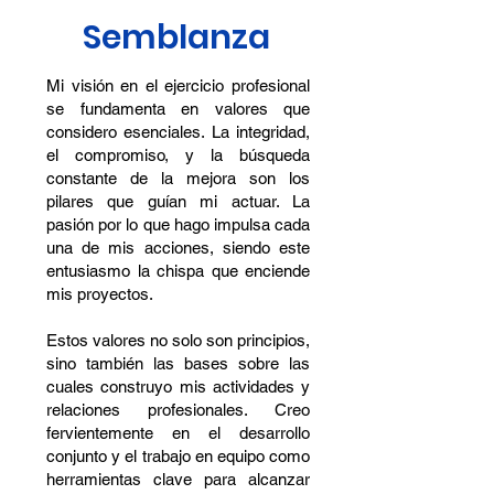
Semblanza
Mi visión en el ejercicio profesional
se fundamenta en valores que
considero esenciales. La integridad,
el compromiso, y la búsqueda
constante de la mejora son los
pilares que guían mi actuar. La
pasión por lo que hago impulsa cada
una de mis acciones, siendo este
entusiasmo la chispa que enciende
mis proyectos.
Estos valores no solo son principios,
sino también las bases sobre las
cuales construyo mis actividades y
relaciones profesionales. Creo
fervientemente en el desarrollo
conjunto y el trabajo en equipo como
herramientas clave para alcanzar