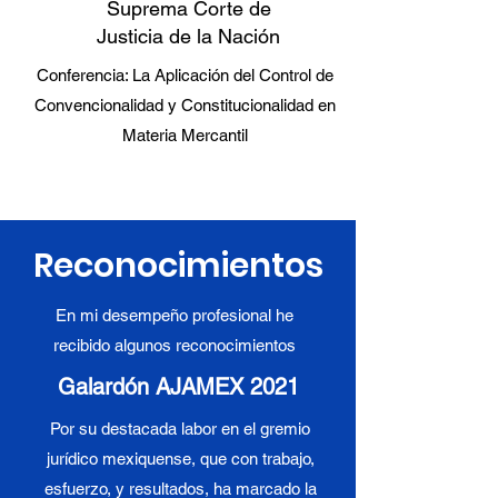
Suprema Corte de
Justicia de la Nación
Conferencia: La Aplicación del Control de
Convencionalidad y Constitucionalidad en
Materia Mercantil
Reconocimientos
En mi desempeño profesional he
recibido algunos reconocimientos
Galardón AJAMEX 2021
Por su destacada labor en el gremio
jurídico mexiquense, que con trabajo,
esfuerzo, y resultados, ha marcado la